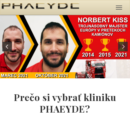
Prečo si vybrať kliniku
PHAEYDE?