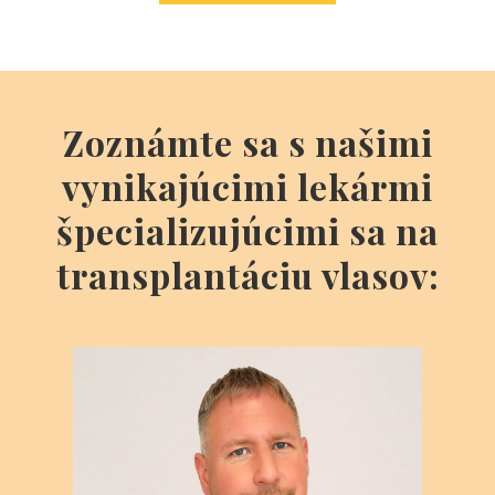
Zoznámte sa s našimi
vynikajúcimi lekármi
špecializujúcimi sa na
transplantáciu vlasov: