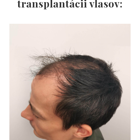
transplantácii vlasov: